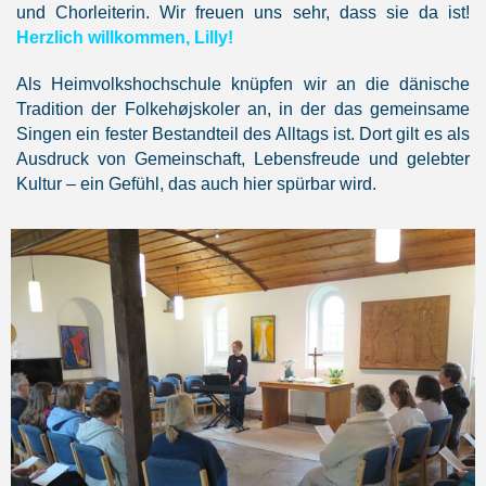
und Chorleiterin. Wir freuen uns sehr, dass sie da ist!
Herzlich willkommen, Lilly!
Als Heimvolkshochschule knüpfen wir an die dänische
Tradition der Folkehøjskoler an, in der das gemeinsame
Singen ein fester Bestandteil des Alltags ist. Dort gilt es als
Ausdruck von Gemeinschaft, Lebensfreude und gelebter
Kultur – ein Gefühl, das auch hier spürbar wird.