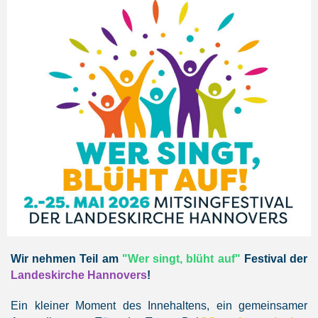
Wir nehmen Teil am
"Wer singt, blüht auf"
Festival der
Landeskirche Hannovers
!
Ein kleiner Moment des Innehaltens, ein gemeinsamer