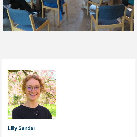
Lilly
Sander