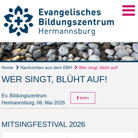
Home
Nachrichten aus dem EBH
Wer singt, blüht auf!
WER SINGT, BLÜHT AUF!
Ev. Bildungszentrum
teilen
Hermannsburg,
06. Mai 2026
MITSINGFESTIVAL 2026