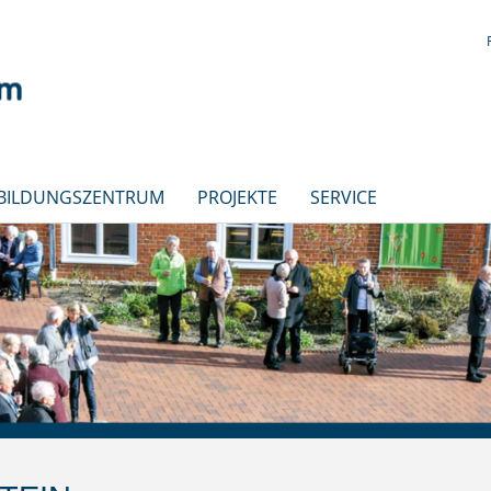
 BILDUNGSZENTRUM
PROJEKTE
SERVICE