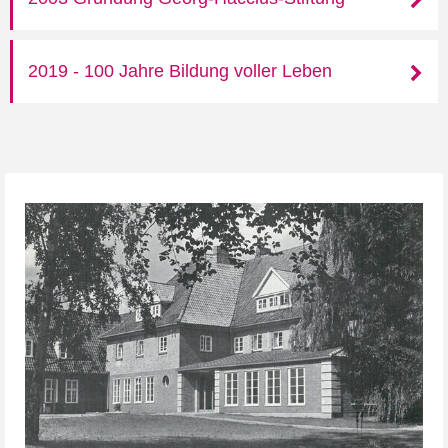
2019 - 100 Jahre Bildung voller Leben