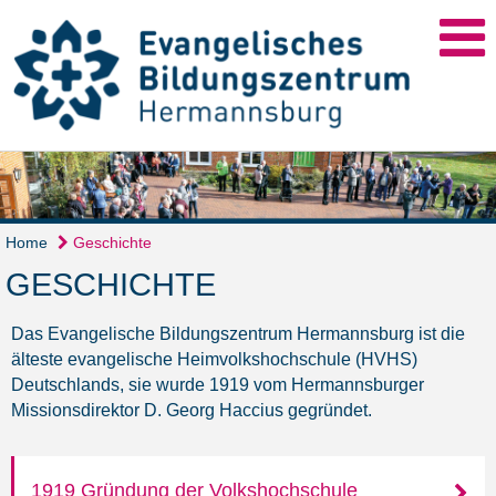
Home
Geschichte
GESCHICHTE
Das Evangelische Bildungszentrum Hermannsburg ist die
älteste evangelische Heimvolkshochschule (HVHS)
Deutschlands, sie wurde 1919 vom Hermannsburger
Missionsdirektor D. Georg Haccius gegründet.
1919 Gründung der Volkshochschule