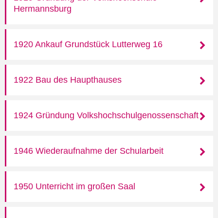
Hermannsburg
1920 Ankauf Grundstück Lutterweg 16
1922 Bau des Haupthauses
1924 Gründung Volkshochschulgenossenschaft
1946 Wiederaufnahme der Schularbeit
1950 Unterricht im großen Saal