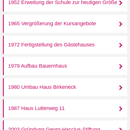
1952 Erweitung der Schule zur heutigen Größe
1965 Vergrößerung der Kursangebote
1972 Fertigstellung des Gästehauses
1979 Aufbau Bauernhaus
1980 Umbau Haus Birkeneck
1987 Haus Lutterweg 11
2003 Gründung Georg-Haccius-Stiftung