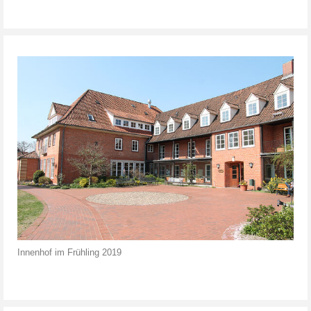
Innenhof im Frühling 2019