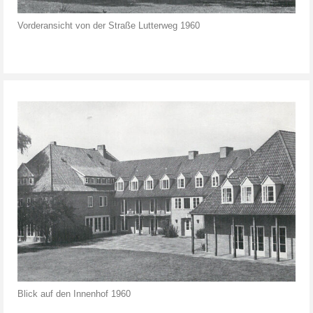
Vorderansicht von der Straße Lutterweg 1960
Blick auf den Innenhof 1960