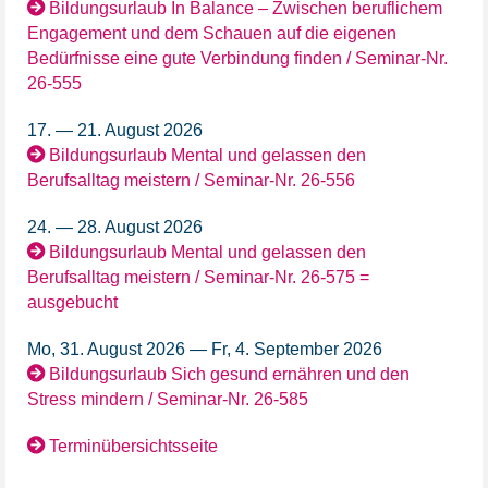
Bildungsurlaub In Balance – Zwischen beruflichem
Engagement und dem Schauen auf die eigenen
Bedürfnisse eine gute Verbindung finden / Seminar-Nr.
26-555
17. — 21. August 2026
Bildungsurlaub Mental und gelassen den
Berufsalltag meistern / Seminar-Nr. 26-556
24. — 28. August 2026
Bildungsurlaub Mental und gelassen den
Berufsalltag meistern / Seminar-Nr. 26-575 =
ausgebucht
Mo, 31. August 2026 — Fr, 4. September 2026
Bildungsurlaub Sich gesund ernähren und den
Stress mindern / Seminar-Nr. 26-585
Terminübersichtsseite