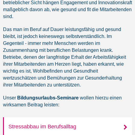
betrieblicher Sicht hängen Engagement und Innovationskraft
maßgeblich davon ab, wie gesund und fit die Mitarbeitenden
sind.
Das man im Beruf auf Dauer leistungsfähig und gesund
bleibt, ist jedoch keineswegs selbstverständlich. Im
Gegenteil - immer mehr Menschen werden im
Zusammenhang mit beruflichen Belastungen krank.
Betriebe, denen der langfristige Erhalt der Arbeitsfähigkeit
ihrer Mitarbeitenden am Herzen liegt, haben erkannt, wie
wichtig es ist, Wohlbefinden und Gesundheit
wertzuschätzen und Bemühungen zur Gesunderhaltung
ihrer Mitarbeitenden zu unterstützen.
Unser
Bildungsurlaubs-Seminare
wollen hierzu einen
wirksamen Beitrag leisten:
Stressabbau im Berufsalltag