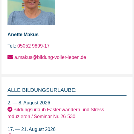
Anette
Makus
Tel.:
05052 9899-17
a.makus@bildung-voller-leben.de
ALLE BILDUNGSURLAUBE:
2. — 8. August 2026
Bildungsurlaub Fastenwandern und Stress
reduzieren / Seminar-Nr. 26-530
17. — 21. August 2026