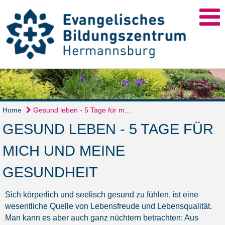
Home
Gesund leben - 5 Tage für m...
GESUND LEBEN - 5 TAGE FÜR
MICH UND MEINE
GESUNDHEIT
Sich körperlich und seelisch gesund zu fühlen, ist eine
wesentliche Quelle von Lebensfreude und Lebensqualität.
Man kann es aber auch ganz nüchtern betrachten: Aus