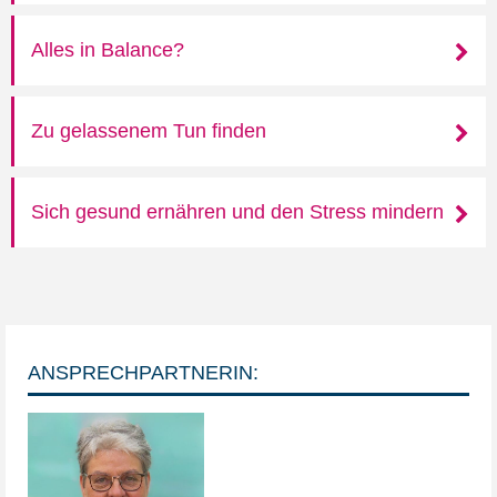
Alles in Balance?
Zu gelassenem Tun finden
Sich gesund ernähren und den Stress mindern
ANSPRECHPARTNERIN: