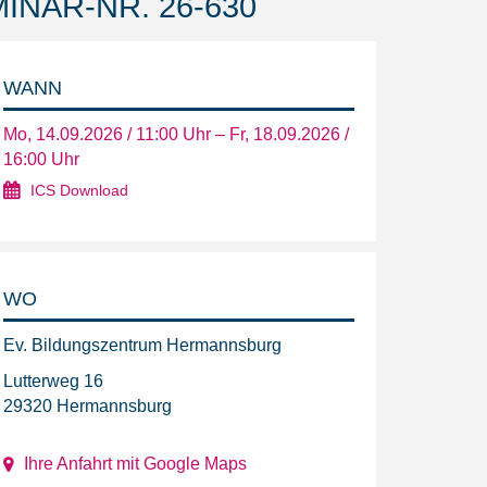
INAR-NR. 26-630
WANN
Mo, 14.09.2026 / 11:00 Uhr – Fr, 18.09.2026 /
16:00 Uhr
ICS Download
WO
Ev. Bildungszentrum Hermannsburg
Lutterweg 16
29320 Hermannsburg
Ihre Anfahrt mit Google Maps