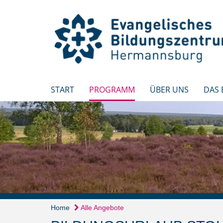
START
PROGRAMM
ÜBER UNS
DAS
Home
Alle Angebote