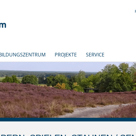
 BILDUNGSZENTRUM
PROJEKTE
SERVICE