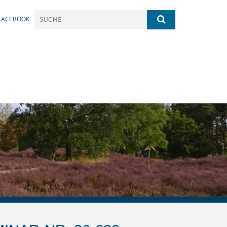
FACEBOOK