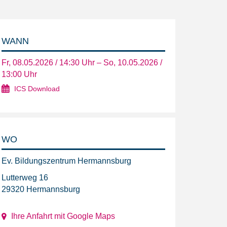
WANN
Fr, 08.05.2026 / 14:30 Uhr – So, 10.05.2026 /
13:00 Uhr
ICS Download
WO
Ev. Bildungszentrum Hermannsburg
Lutterweg 16
29320 Hermannsburg
Ihre Anfahrt mit Google Maps