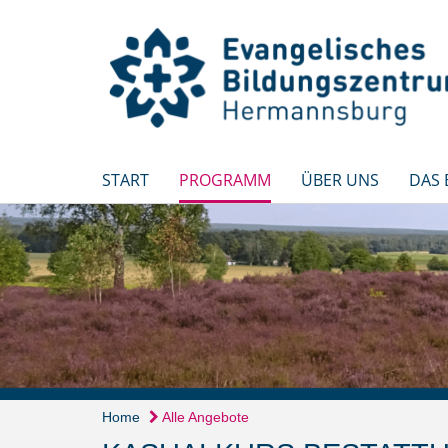
START
PROGRAMM
ÜBER UNS
DAS
Home
Alle Angebote