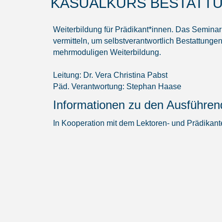
KASUALKURS BESTATTUN
Weiterbildung für Prädikant*innen. Das Seminar 
vermitteln, um selbstverantwortlich Bestattungen
mehrmoduligen Weiterbildung.
Leitung: Dr. Vera Christina Pabst
Päd. Verantwortung: Stephan Haase
Informationen zu den Ausführe
In Kooperation mit dem Lektoren- und Prädikant