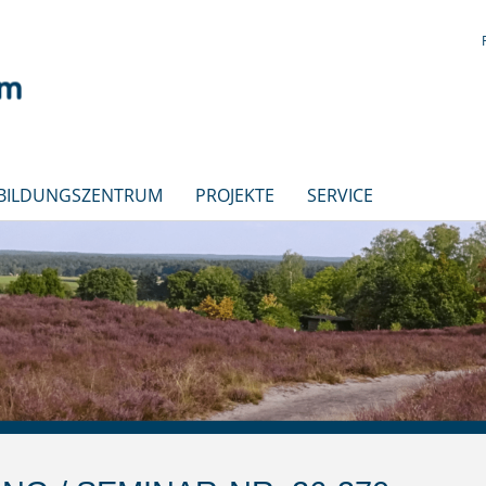
 BILDUNGSZENTRUM
PROJEKTE
SERVICE