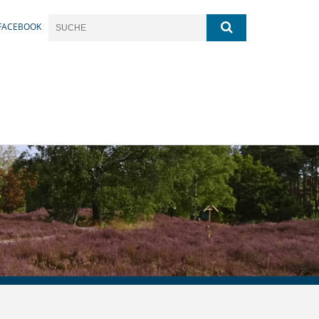
FACEBOOK