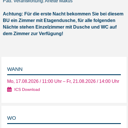
Päd. Verantwortung: Anette Makus
Achtung:
Für die erste Nacht bekommen Sie bei diesem
BU ein Zimmer mit Etagendusche, für alle folgenden
Nächte stehen Einzelzimmer mit Dusche und WC auf
dem Zimmer zur Verfügung!
WANN
Mo, 17.08.2026 / 11:00 Uhr – Fr, 21.08.2026 / 14:00 Uhr
ICS Download
WO