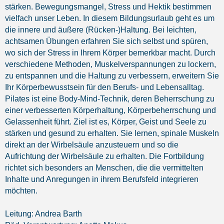
stärken. Bewegungsmangel, Stress und Hektik bestimmen
vielfach unser Leben. In diesem Bildungsurlaub geht es um
die innere und äußere (Rücken-)Haltung. Bei leichten,
achtsamen Übungen erfahren Sie sich selbst und spüren,
wo sich der Stress in Ihrem Körper bemerkbar macht. Durch
verschiedene Methoden, Muskelverspannungen zu lockern,
zu entspannen und die Haltung zu verbessern, erweitern Sie
Ihr Körperbewusstsein für den Berufs- und Lebensalltag.
Pilates ist eine Body-Mind-Technik, deren Beherrschung zu
einer verbesserten Körperhaltung, Körperbeherrschung und
Gelassenheit führt. Ziel ist es, Körper, Geist und Seele zu
stärken und gesund zu erhalten. Sie lernen, spinale Muskeln
direkt an der Wirbelsäule anzusteuern und so die
Aufrichtung der Wirbelsäule zu erhalten. Die Fortbildung
richtet sich besonders an Menschen, die die vermittelten
Inhalte und Anregungen in ihrem Berufsfeld integrieren
möchten.
Leitung: Andrea Barth