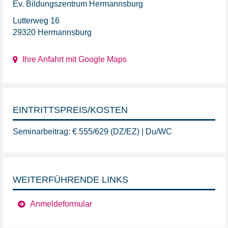
Ev. Bildungszentrum Hermannsburg
Lutterweg 16
29320 Hermannsburg
Ihre Anfahrt mit Google Maps
EINTRITTSPREIS/KOSTEN
Seminarbeitrag: € 555/629 (DZ/EZ) | Du/WC
WEITERFÜHRENDE LINKS
Anmeldeformular