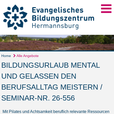
Home
Alle Angebote
BILDUNGSURLAUB MENTAL
UND GELASSEN DEN
BERUFSALLTAG MEISTERN /
SEMINAR-NR. 26-556
Mit Pilates und Achtsamkeit beruflich relevante Ressourcen