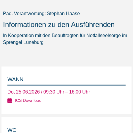
Päd. Verantwortung: Stephan Haase
Informationen zu den Ausführenden
In Kooperation mit den Beauftragten für Notfallseelsorge im
Sprengel Lüneburg
WANN
Do, 25.06.2026 / 09:30 Uhr – 16:00 Uhr
ICS Download
WO