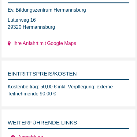
Ev. Bildungszentrum Hermannsburg
Lutterweg 16
29320 Hermannsburg
Ihre Anfahrt mit Google Maps
EINTRITTSPREIS/KOSTEN
Kostenbeitrag: 50,00 € inkl. Verpflegung; externe
Teilnehmende 90,00 €
WEITERFÜHRENDE LINKS