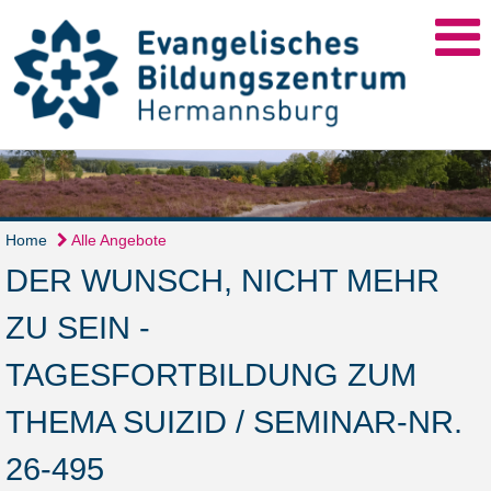
Home
Alle Angebote
DER WUNSCH, NICHT MEHR
ZU SEIN -
TAGESFORTBILDUNG ZUM
THEMA SUIZID / SEMINAR-NR.
26-495