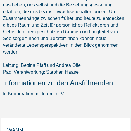
das Leben, uns selbst und die Beziehungsgestaltung
erfahren, die uns bis ins Erwachsenenalter formen. Um
Zusammenhänge zwischen früher und heute zu entdecken
gibt es Raum und Zeit für persönliches Reflektieren und
Gebet. In einem geschützten Rahmen und begleitet von
Seelsorger*innen und Berater*innen können neue
veränderte Lebensperspektiven in den Blick genommen
werden.
Leitung: Bettina Pfaff und Andrea Offe
Päd. Verantwortung: Stephan Haase
Informationen zu den Ausführenden
In Kooperation mit team-f e. V.
WANN