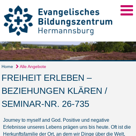
Home
Alle Angebote
FREIHEIT ERLEBEN –
BEZIEHUNGEN KLÄREN /
SEMINAR-NR. 26-735
Journey to myself and God. Positive und negative
Erlebnisse unseres Lebens prägen uns bis heute. Oft ist die
Herkunftsfamilie der Ort, an dem wir Dinge über die Welt,