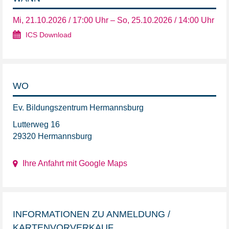
Mi, 21.10.2026 / 17:00 Uhr – So, 25.10.2026 / 14:00 Uhr
ICS Download
WO
Ev. Bildungszentrum Hermannsburg
Lutterweg 16
29320 Hermannsburg
Ihre Anfahrt mit Google Maps
INFORMATIONEN ZU ANMELDUNG /
KARTENVORVERKAUF