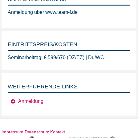
Anmeldung über www.team-f.de
EINTRITTSPREIS/KOSTEN
Seminarbeitrag: € 599/670 (DZ/EZ) | Du/WC
WEITERFÜHRENDE LINKS
Anmeldung
Impressum
Datenschutz
Kontakt