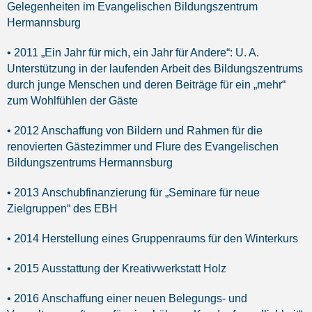
Gelegenheiten im Evangelischen Bildungszentrum
Hermannsburg
• 2011 „Ein Jahr für mich, ein Jahr für Andere“: U. A.
Unterstützung in der laufenden Arbeit des Bildungszentrums
durch junge Menschen und deren Beiträge für ein „mehr“
zum Wohlfühlen der Gäste
• 2012 Anschaffung von Bildern und Rahmen für die
renovierten Gästezimmer und Flure des Evangelischen
Bildungszentrums Hermannsburg
• 2013 Anschubfinanzierung für „Seminare für neue
Zielgruppen“ des EBH
• 2014 Herstellung eines Gruppenraums für den Winterkurs
• 2015 Ausstattung der Kreativwerkstatt Holz
• 2016 Anschaffung einer neuen Belegungs- und