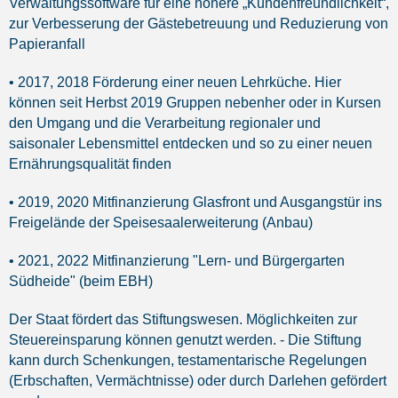
Verwaltungssoftware für eine höhere „Kundenfreundlichkeit“,
zur Verbesserung der Gästebetreuung und Reduzierung von
Papieranfall
• 2017, 2018 Förderung einer neuen Lehrküche. Hier
können seit Herbst 2019 Gruppen nebenher oder in Kursen
den Umgang und die Verarbeitung regionaler und
saisonaler Lebensmittel entdecken und so zu einer neuen
Ernährungsqualität finden
• 2019, 2020 Mitfinanzierung Glasfront und Ausgangstür ins
Freigelände der Speisesaalerweiterung (Anbau)
• 2021, 2022 Mitfinanzierung "Lern- und Bürgergarten
Südheide" (beim EBH)
Der Staat fördert das Stiftungswesen. Möglichkeiten zur
Steuereinsparung können genutzt werden. - Die Stiftung
kann durch Schenkungen, testamentarische Regelungen
(Erbschaften, Vermächtnisse) oder durch Darlehen gefördert