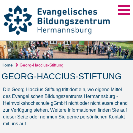
Home
Georg-Haccius-Stiftung
GEORG-HACCIUS-STIFTUNG
Die Georg-Haccius-Stiftung tritt dort ein, wo eigene Mittel
des Evangelischen Bildungszentrums Hermannsburg -
Heimvolkshochschule gGmbH nicht oder nicht ausreichend
zur Verfügung stehen. Weitere Informationen finden Sie auf
dieser Seite oder nehmen Sie gerne persönlichen Kontakt
mit uns auf.