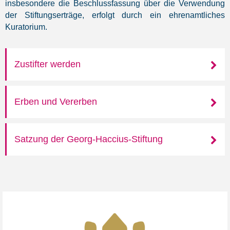
insbesondere die Beschlussfassung über die Verwendung
der Stiftungserträge, erfolgt durch ein ehrenamtliches
Kuratorium.
Zustifter werden
Erben und Vererben
Satzung der Georg-Haccius-Stiftung