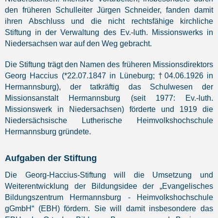
den früheren Schulleiter Jürgen Schneider, fanden damit
ihren Abschluss und die nicht rechtsfähige kirchliche
Stiftung in der Verwaltung des Ev.-luth. Missionswerks in
Niedersachsen war auf den Weg gebracht.
Die Stiftung trägt den Namen des früheren Missionsdirektors
Georg Haccius (*22.07.1847 in Lüneburg; †04.06.1926 in
Hermannsburg), der tatkräftig das Schulwesen der
Missionsanstalt Hermannsburg (seit 1977: Ev.-luth.
Missionswerk in Niedersachsen) förderte und 1919 die
Niedersächsische Lutherische Heimvolkshochschule
Hermannsburg gründete.
Aufgaben der Stiftung
Die Georg-Haccius-Stiftung will die Umsetzung und
Weiterentwicklung der Bildungsidee der „Evangelisches
Bildungszentrum Hermannsburg - Heimvolkshochschule
gGmbH“ (EBH) fördern. Sie will damit insbesondere das