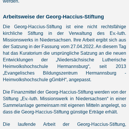
werden.
Arbeitsweise der Georg-Haccius-Stiftung
Die Georg-Haccius-Stiftung ist eine nicht rechtsfähige
kirchliche Stiftung in der Verwaltung des Ev.-luth.
Missionswerks in Niedersachsen. Ihre Arbeit ergibt sich aus
der Satzung in der Fassung vom 27.04.2022. An diesem Tag
hat das Kuratorium die ursprüngliche Satzung an die neuen
Entwicklungen der „Niedersächsische Lutherische
Heimvolkshochschule Hermannsburg“, seit 2013
„Evangelisches Bildungszentrum Hermannsburg -
Heimvolkshochschule gGmbH“, angepasst.
Die Finanzmittel der Georg-Haccius-Stiftung werden von der
Stiftung „Ev.-luth. Missionswerk in Niedersachsen“ in einer
Sammelanlage gemeinsam mit eigenen Mitteln angelegt, so
dass die Georg-Haccius-Stiftung günstige Erträge erhält.
Die laufende Arbeit der Georg-Haccius-Stiftung,