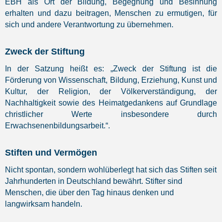
EBH als Ort der Bildung, Begegnung und Besinnung
erhalten und dazu beitragen, Menschen zu ermutigen, für
sich und andere Verantwortung zu übernehmen.
Zweck der Stiftung
In der Satzung heißt es: „Zweck der Stiftung ist die
Förderung von Wissenschaft, Bildung, Erziehung, Kunst und
Kultur, der Religion, der Völkerverständigung, der
Nachhaltigkeit sowie des Heimatgedankens auf Grundlage
christlicher Werte insbesondere durch
Erwachsenenbildungsarbeit.“.
Stiften und Vermögen
Nicht spontan, sondern wohlüberlegt hat sich das Stiften seit
Jahrhunderten in Deutschland bewährt. Stifter sind
Menschen, die über den Tag hinaus denken und
langwirksam handeln.